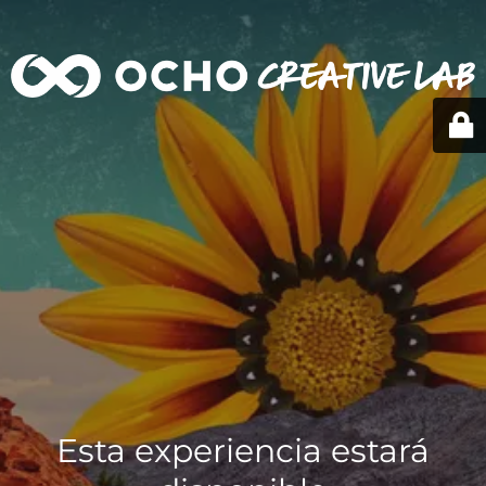
Esta experiencia estará