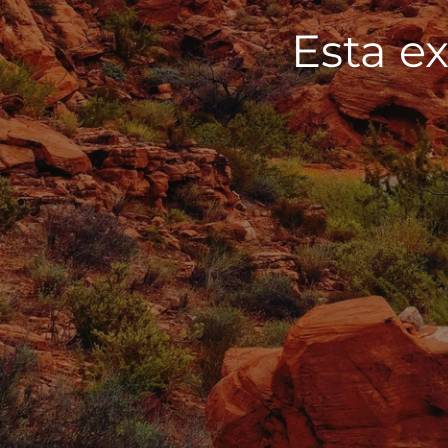
Esta ex