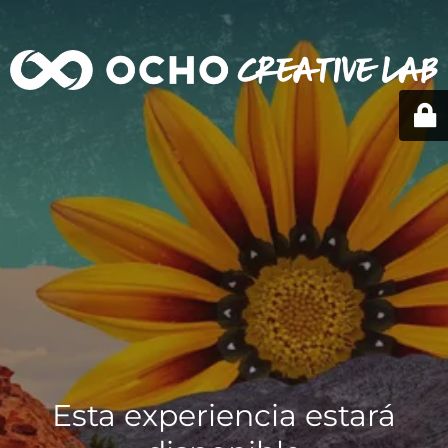
Esta experiencia estará