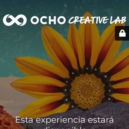
Esta experiencia estará