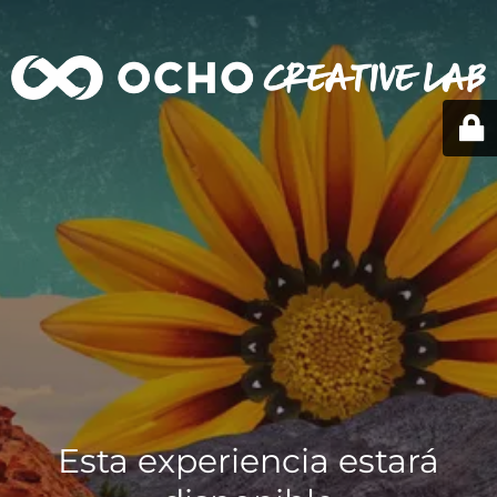
Esta experiencia estará