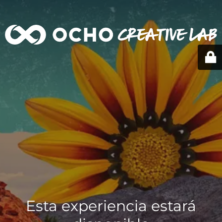
Esta experiencia estará