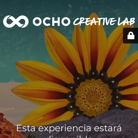
Esta experiencia estará