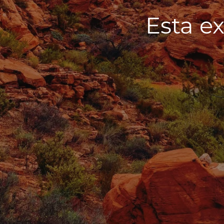
Esta ex