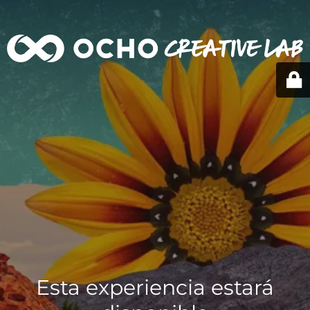
Esta experiencia estará