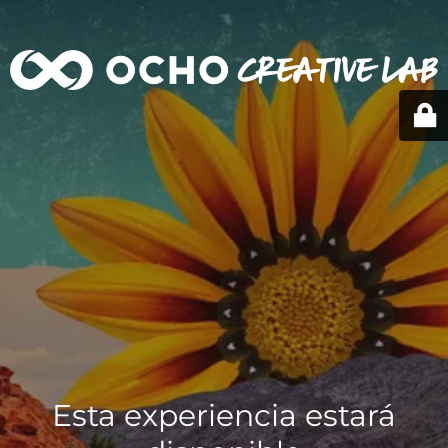
Esta experiencia estará