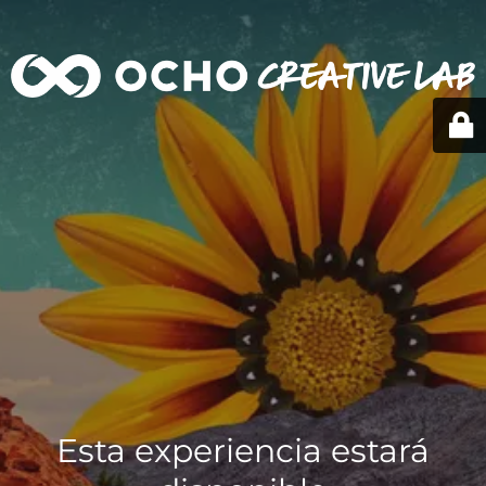
Esta experiencia estará