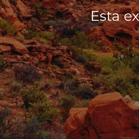
Esta ex