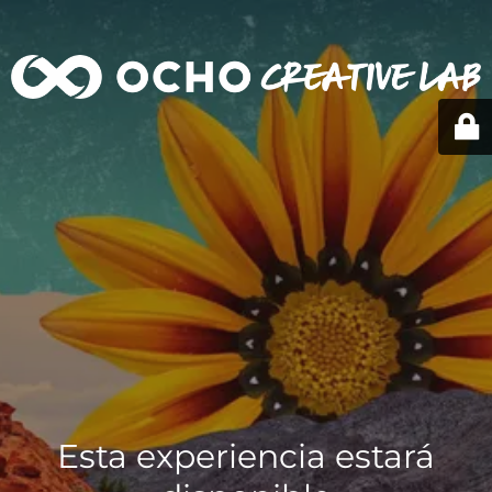
Esta experiencia estará