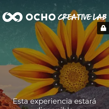
Esta experiencia estará