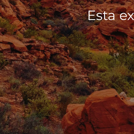
Esta ex