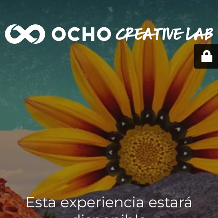
Esta experiencia estará