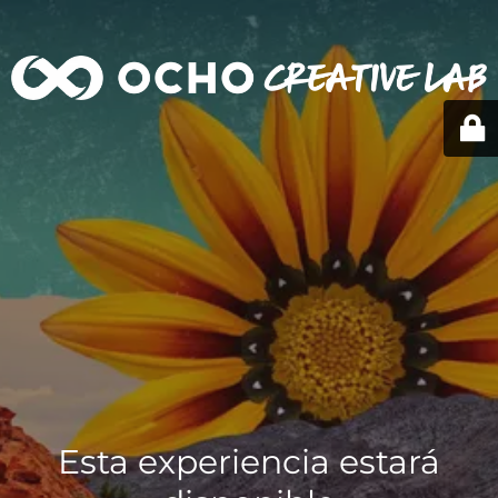
Esta experiencia estará