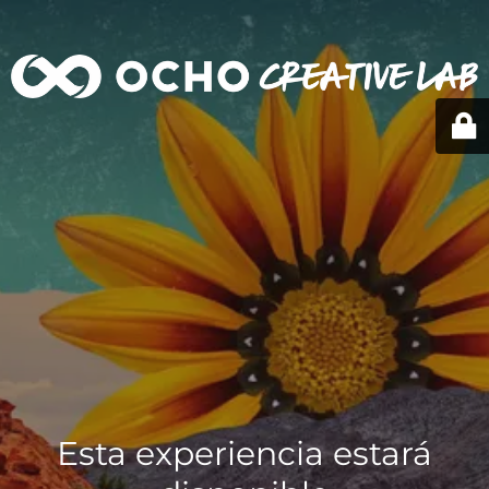
Esta experiencia estará