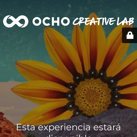
Esta experiencia estará