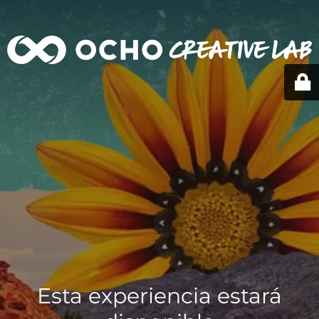
Esta experiencia estará