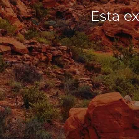
Esta ex