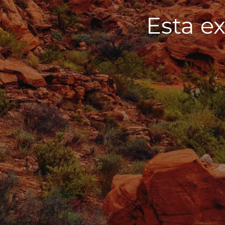
Esta ex