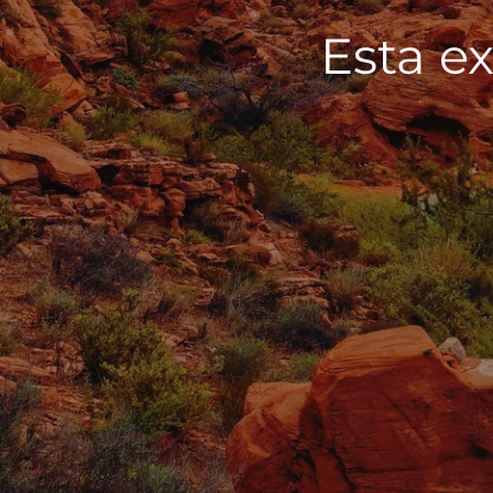
Esta ex